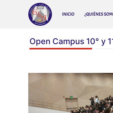
INICIO
¿QUIÉNES SOM
Open Campus 10° y 1