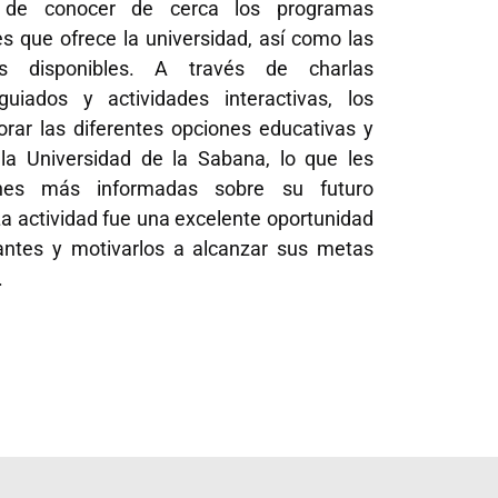
d de conocer de cerca los programas
s que ofrece la universidad, así como las
os disponibles. A través de charlas
 guiados y actividades interactivas, los
orar las diferentes opciones educativas y
 la Universidad de la Sabana, lo que les
ones más informadas sobre su futuro
a actividad fue una excelente oportunidad
iantes y motivarlos a alcanzar sus metas
.