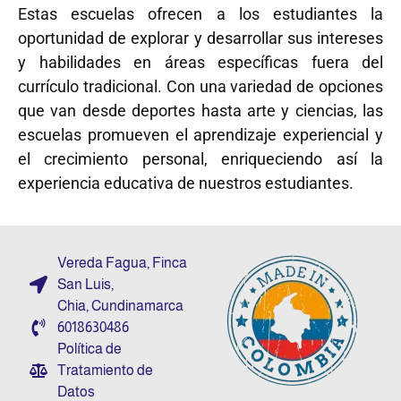
Estas escuelas ofrecen a los estudiantes la
oportunidad de explorar y desarrollar sus intereses
y habilidades en áreas específicas fuera del
currículo tradicional. Con una variedad de opciones
que van desde deportes hasta arte y ciencias, las
escuelas promueven el aprendizaje experiencial y
el crecimiento personal, enriqueciendo así la
experiencia educativa de nuestros estudiantes.
Vereda Fagua, Finca
San Luis,
Chia, Cundinamarca
6018630486
Política de
Tratamiento de
Datos