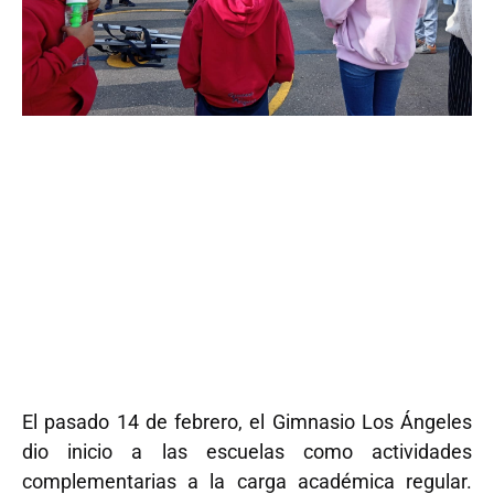
El pasado 14 de febrero, el Gimnasio Los Ángeles
dio inicio a las escuelas como actividades
complementarias a la carga académica regular.