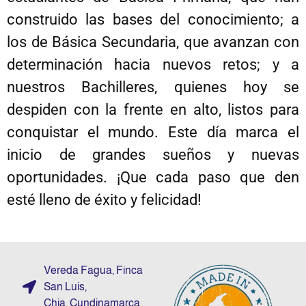
construido las bases del conocimiento; a
los de Básica Secundaria, que avanzan con
determinación hacia nuevos retos; y a
nuestros Bachilleres, quienes hoy se
despiden con la frente en alto, listos para
conquistar el mundo. Este día marca el
inicio de grandes sueños y nuevas
oportunidades. ¡Que cada paso que den
esté lleno de éxito y felicidad!
Vereda Fagua, Finca
San Luis,
Chia, Cundinamarca