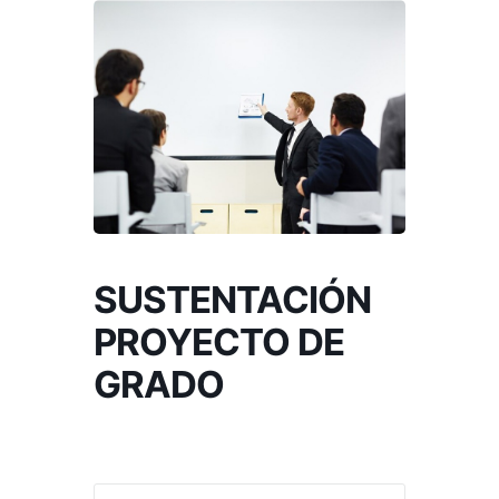
SUSTENTACIÓN
PROYECTO DE
GRADO