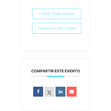
+ Añadir Google Calendar
Exportación + iCal / Outlook
COMPARTIR ESTE EVENTO