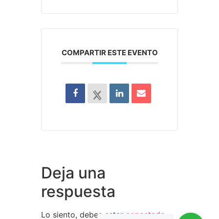
COMPARTIR ESTE EVENTO
Deja una
respuesta
Lo siento, debes estar
conectado