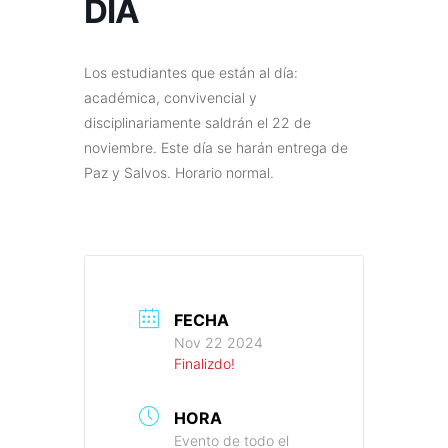
DÍA
Los estudiantes que están al día:
académica, convivencial y
disciplinariamente saldrán el 22 de
noviembre. Este día se harán entrega de
Paz y Salvos. Horario normal.
FECHA
Nov 22 2024
Finalizdo!
HORA
Evento de todo el