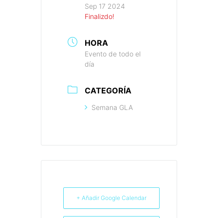
Sep 17 2024
Finalizdo!
HORA
Evento de todo el
día
CATEGORÍA
Semana GLA
+ Añadir Google Calendar