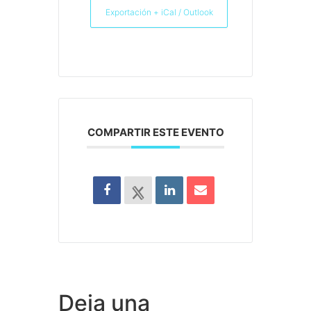
Exportación + iCal / Outlook
COMPARTIR ESTE EVENTO
Deja una