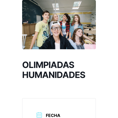
OLIMPIADAS
HUMANIDADES
FECHA