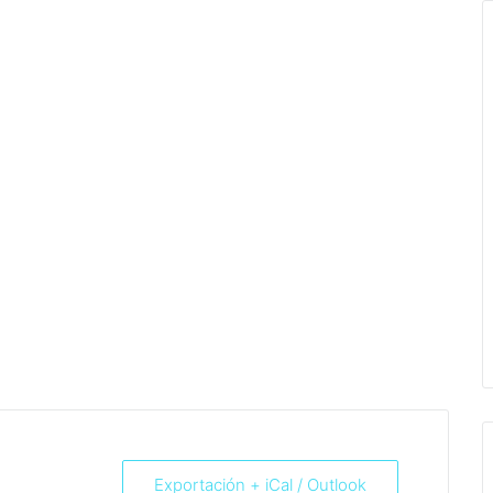
Exportación + iCal / Outlook