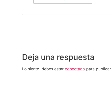
Deja una respuesta
Lo siento, debes estar
conectado
para publicar