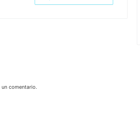
 un comentario.