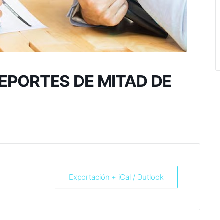
EPORTES DE MITAD DE
Exportación + iCal / Outlook