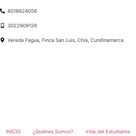
6018624056
3022909126
Vereda Fagua, Finca San Luis, Chia, Cundinamarca
INICIO
¿Quiénes Somos?
Vida del Estudiante