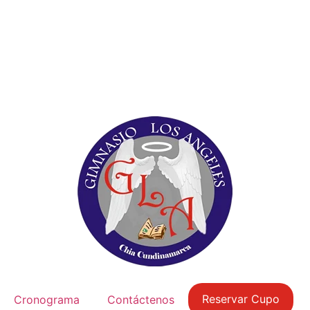
Reservar Cupo
Cronograma
Contáctenos