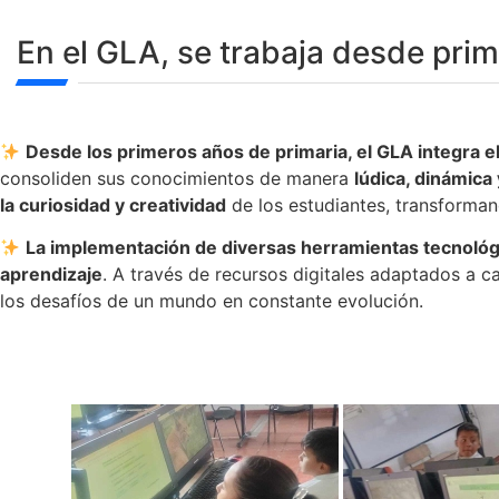
En el GLA, se trabaja desde prim
Desde los primeros años de primaria, el GLA integra 
consoliden sus conocimientos de manera
lúdica, dinámica
la curiosidad y creatividad
de los estudiantes, transformand
La implementación de diversas herramientas tecnológ
aprendizaje
. A través de recursos digitales adaptados a c
los desafíos de un mundo en constante evolución.