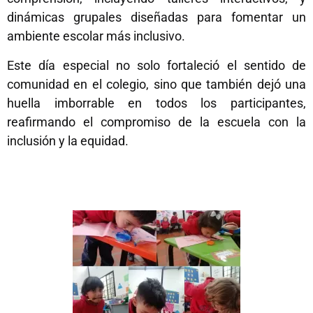
dinámicas grupales diseñadas para fomentar un
ambiente escolar más inclusivo.
Este día especial no solo fortaleció el sentido de
comunidad en el colegio, sino que también dejó una
huella imborrable en todos los participantes,
reafirmando el compromiso de la escuela con la
inclusión y la equidad.