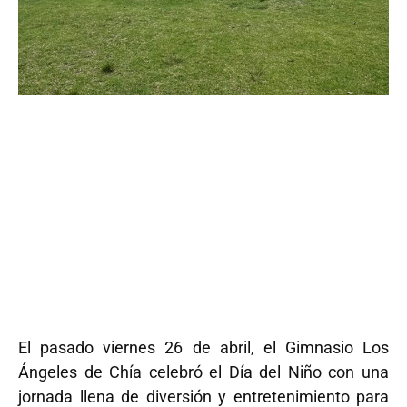
El pasado viernes 26 de abril, el Gimnasio Los
Ángeles de Chía celebró el Día del Niño con una
jornada llena de diversión y entretenimiento para