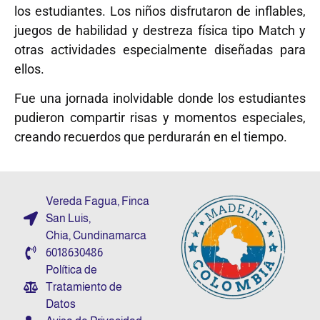
los estudiantes. Los niños disfrutaron de inflables,
juegos de habilidad y destreza física tipo Match y
otras actividades especialmente diseñadas para
ellos.
Fue una jornada inolvidable donde los estudiantes
pudieron compartir risas y momentos especiales,
creando recuerdos que perdurarán en el tiempo.
Vereda Fagua, Finca
San Luis,
Chia, Cundinamarca
6018630486
Política de
Tratamiento de
Datos